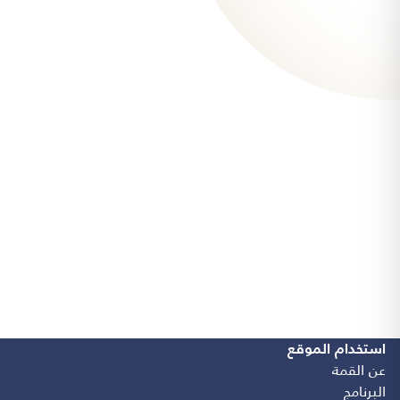
استخدام الموقع
عن القمة
البرنامج