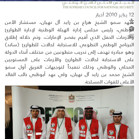
12 يناير 2010
أخبار
شهد سمو الشيخ هزاع بن زايد آل نهيان، مستشار الأمن
الوطني، رئيس مجلس إدارة الهيئة الوطنية لإدارة الطوارئ
والأزمات الحفل الذي أقيم بقصر الإمارات، وتم خلاله إطلاق
البرنامج الوطني التطوعي للاستجابة لحالات للطوارئ (ساند)
وهو مبادرة تهدف إلى تدريب متطوعين من مختلف أنحاء الدولة
على الاستجابة لحالات الطوارئ والأزمات على المستويين
المحلي والوطني وذلك تنفيذاً لتوجيهات الفريق أول سمو
الشيخ محمد بن زايد آل نهيان، ولي عهد أبوظبي نائب القائد
الأعلى للقوات المسلحة.