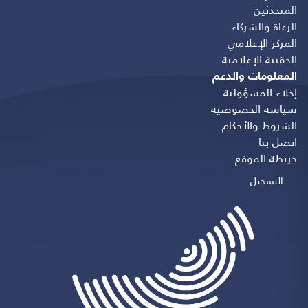
المتحدثين
الرعاة والشركاء
المركز الإعلامي
الحقيبة الإعلامية
المعلومات والدعم
إخلاء المسؤولية
سياسة الخصوصية
الشروط والأحكام
اتصل بنا
خريطة الموقع
التسجيل